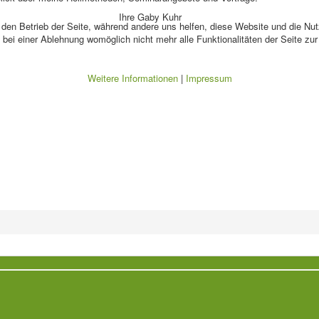
Ihre Gaby Kuhr
r den Betrieb der Seite, während andere uns helfen, diese Website und die Nu
bei einer Ablehnung womöglich nicht mehr alle Funktionalitäten der Seite zu
Weitere Informationen
|
Impressum